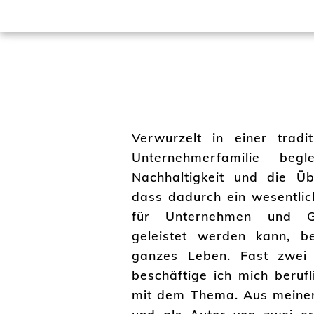
Verwurzelt in einer tradit
Unternehmerfamilie begl
Nachhaltigkeit und die Üb
dass dadurch ein wesentlic
für Unternehmen und Ge
geleistet werden kann, be
ganzes Leben. Fast zwei 
beschäftige ich mich berufl
mit dem Thema. Aus meiner