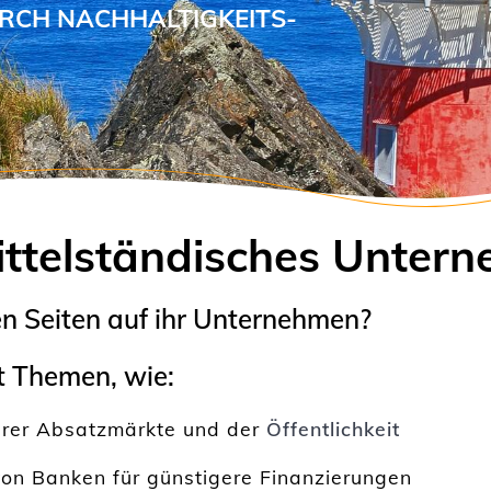
mittelständisches Unter
en Seiten auf ihr Unternehmen?
t Themen, wie:
hrer Absatzmärkte und der
Öffentlichkeit
on Banken für günstigere Finanzierungen