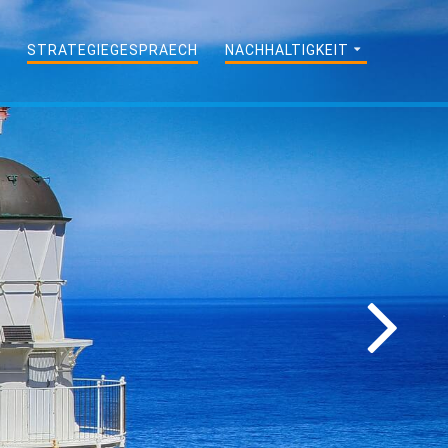
N
STRATEGIEGESPRAECH
NACHHALTIGKEIT