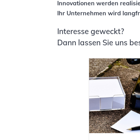
Innovationen werden realisie
Ihr Unternehmen wird langfr
Interesse geweckt?
Dann lassen Sie uns be
Gratis Strat