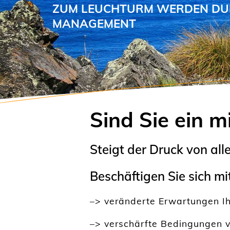
Sind Sie ein 
Steigt der Druck von all
Beschäftigen Sie sich mi
–> veränderte Erwartungen I
–> verschärfte Bedingungen v