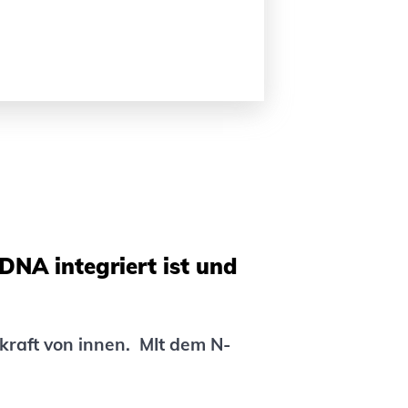
DNA integriert ist und
kraft von innen. MIt dem N-