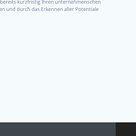
bereits kurzfristig Ihren unternehmerischen
en und durch das Erkennen aller Potentiale