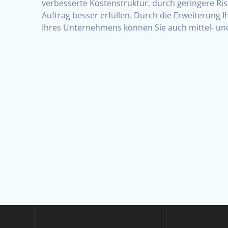
verbesserte Kostenstruktur, durch geringere Ri
Auftrag besser erfüllen. Durch die Erweiterung 
Ihres Unternehmens können Sie auch mittel- und