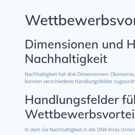
Wettbewerbsvort
Dimensionen und H
Nachhaltigkeit
Nachhaltigkeit hat drei Dimensionen: Ökonomie
können verschiedene Handlungsfelder zugeord
Handlungsfelder fü
Wettbewerbsvortei
In dem Sie Nachhaltigkeit in die DNA Ihres Unter