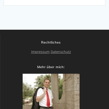
Rechtliches
Impressum
Datenschutz
Mehr über mich: