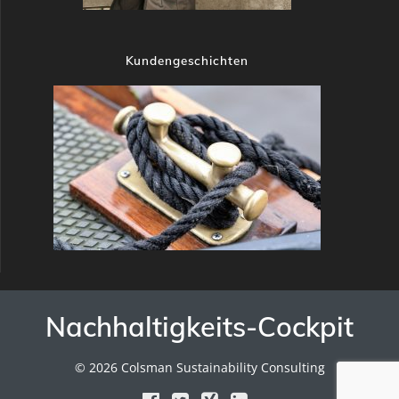
Kundengeschichten
Nachhaltigkeits-Cockpit
© 2026 Colsman Sustainability Consulting