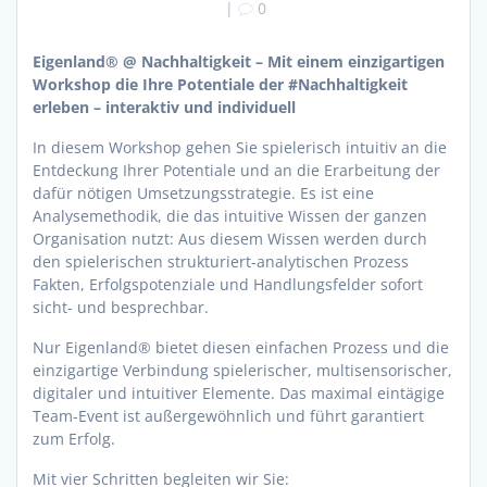
|
0
Eigenland® @ Nachhaltigkeit – Mit einem einzigartigen
Workshop die Ihre Potentiale der #Nachhaltigkeit
erleben – interaktiv und individuell
In diesem Workshop gehen Sie spielerisch intuitiv an die
Entdeckung Ihrer Potentiale und an die Erarbeitung der
dafür nötigen Umsetzungsstrategie. Es ist eine
Analysemethodik, die das intuitive Wissen der ganzen
Organisation nutzt: Aus diesem Wissen werden durch
den spielerischen strukturiert-analytischen Prozess
Fakten, Erfolgspotenziale und Handlungsfelder sofort
sicht- und besprechbar.
Nur Eigenland® bietet diesen einfachen Prozess und die
einzigartige Verbindung spielerischer, multisensorischer,
digitaler und intuitiver Elemente. Das maximal eintägige
Team-Event ist außergewöhnlich und führt garantiert
zum Erfolg.
Mit vier Schritten begleiten wir Sie: