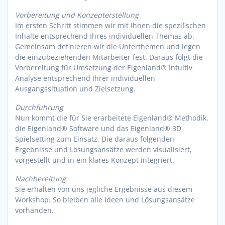
Vorbereitung und Konzepterstellung
Im ersten Schritt stimmen wir mit Ihnen die speziﬁschen
Inhalte entsprechend Ihres individuellen Themas ab.
Gemeinsam definieren wir die Unterthemen und legen
die einzubeziehenden Mitarbeiter fest. Daraus folgt die
Vorbereitung für Umsetzung der Eigenland® Intuitiv
Analyse entsprechend Ihrer individuellen
Ausgangssituation und Zielsetzung.
Durchführung
Nun kommt die für Sie erarbeitete Eigenland® Methodik,
die Eigenland® Software und das Eigenland® 3D
Spielsetting zum Einsatz. Die daraus folgenden
Ergebnisse und Lösungsansätze werden visualisiert,
vorgestellt und in ein klares Konzept integriert.
Nachbereitung
Sie erhalten von uns jegliche Ergebnisse aus diesem
Workshop. So bleiben alle Ideen und Lösungsansätze
vorhanden.