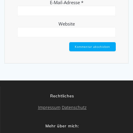
E-Mail-Adresse
*
Website
Rechtliches
Impressum
Datenschutz
Mehr über mich: