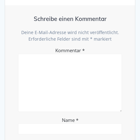
Schreibe einen Kommentar
Deine E-Mail-Adresse wird nicht veröffentlicht.
Erforderliche Felder sind mit
*
markiert
Kommentar
*
Name
*