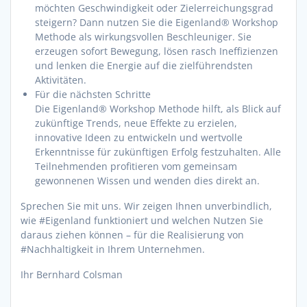
möchten Geschwindigkeit oder Zielerreichungsgrad
steigern? Dann nutzen Sie die Eigenland® Workshop
Methode als wirkungsvollen Beschleuniger. Sie
erzeugen sofort Bewegung, lösen rasch Ineffizienzen
und lenken die Energie auf die zielführendsten
Aktivitäten.
Für die nächsten Schritte
Die Eigenland® Workshop Methode hilft, als Blick auf
zukünftige Trends, neue Effekte zu erzielen,
innovative Ideen zu entwickeln und wertvolle
Erkenntnisse für zukünftigen Erfolg festzuhalten. Alle
Teilnehmenden profitieren vom gemeinsam
gewonnenen Wissen und wenden dies direkt an.
Sprechen Sie mit uns. Wir zeigen Ihnen unverbindlich,
wie #Eigenland funktioniert und welchen Nutzen Sie
daraus ziehen können – für die Realisierung von
#Nachhaltigkeit in Ihrem Unternehmen.
Ihr Bernhard Colsman