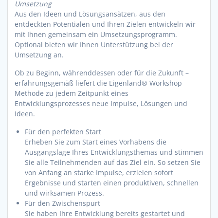
Umsetzung
Aus den Ideen und Lösungsansätzen, aus den
entdeckten Potentialen und Ihren Zielen entwickeln wir
mit Ihnen gemeinsam ein Umsetzungsprogramm.
Optional bieten wir Ihnen Unterstützung bei der
Umsetzung an.
Ob zu Beginn, währenddessen oder für die Zukunft –
erfahrungsgemäß liefert die Eigenland® Workshop
Methode zu jedem Zeitpunkt eines
Entwicklungsprozesses neue Impulse, Lösungen und
Ideen.
Für den perfekten Start
Erheben Sie zum Start eines Vorhabens die
Ausgangslage Ihres Entwicklungsthemas und stimmen
Sie alle Teilnehmenden auf das Ziel ein. So setzen Sie
von Anfang an starke Impulse, erzielen sofort
Ergebnisse und starten einen produktiven, schnellen
und wirksamen Prozess.
Für den Zwischenspurt
Sie haben Ihre Entwicklung bereits gestartet und