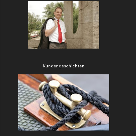
Kundengeschichten