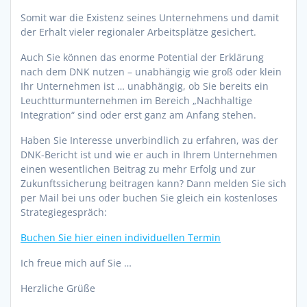
Somit war die Existenz seines Unternehmens und damit
der Erhalt vieler regionaler Arbeitsplätze gesichert.
Auch Sie können das enorme Potential der Erklärung
nach dem DNK nutzen – unabhängig wie groß oder klein
Ihr Unternehmen ist … unabhängig, ob Sie bereits ein
Leuchtturmunternehmen im Bereich „Nachhaltige
Integration“ sind oder erst ganz am Anfang stehen.
Haben Sie Interesse unverbindlich zu erfahren, was der
DNK-Bericht ist und wie er auch in Ihrem Unternehmen
einen wesentlichen Beitrag zu mehr Erfolg und zur
Zukunftssicherung beitragen kann? Dann melden Sie sich
per Mail bei uns oder buchen Sie gleich ein kostenloses
Strategiegespräch:
Buchen Sie hier einen individuellen Termin
Ich freue mich auf Sie …
Herzliche Grüße