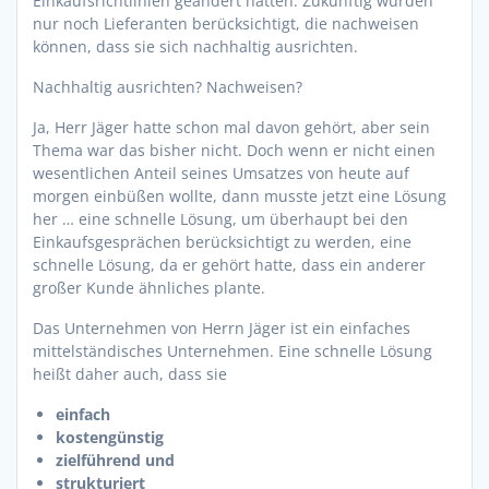
Einkaufsrichtlinien geändert hätten: Zukünftig würden
nur noch Lieferanten berücksichtigt, die nachweisen
können, dass sie sich nachhaltig ausrichten.
Nachhaltig ausrichten? Nachweisen?
Ja, Herr Jäger hatte schon mal davon gehört, aber sein
Thema war das bisher nicht. Doch wenn er nicht einen
wesentlichen Anteil seines Umsatzes von heute auf
morgen einbüßen wollte, dann musste jetzt eine Lösung
her … eine schnelle Lösung, um überhaupt bei den
Einkaufsgesprächen berücksichtigt zu werden, eine
schnelle Lösung, da er gehört hatte, dass ein anderer
großer Kunde ähnliches plante.
Das Unternehmen von Herrn Jäger ist ein einfaches
mittelständisches Unternehmen. Eine schnelle Lösung
heißt daher auch, dass sie
einfach
kostengünstig
zielführend und
strukturiert