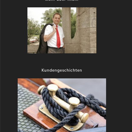
Kundengeschichten