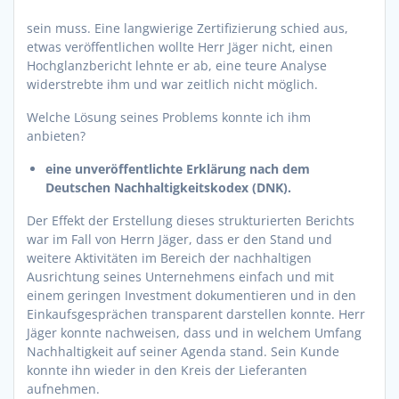
sein muss. Eine langwierige Zertifizierung schied aus,
etwas veröffentlichen wollte Herr Jäger nicht, einen
Hochglanzbericht lehnte er ab, eine teure Analyse
widerstrebte ihm und war zeitlich nicht möglich.
Welche Lösung seines Problems konnte ich ihm
anbieten?
eine unveröffentlichte Erklärung nach dem
Deutschen Nachhaltigkeitskodex (DNK).
Der Effekt der Erstellung dieses strukturierten Berichts
war im Fall von Herrn Jäger, dass er den Stand und
weitere Aktivitäten im Bereich der nachhaltigen
Ausrichtung seines Unternehmens einfach und mit
einem geringen Investment dokumentieren und in den
Einkaufsgesprächen transparent darstellen konnte. Herr
Jäger konnte nachweisen, dass und in welchem Umfang
Nachhaltigkeit auf seiner Agenda stand. Sein Kunde
konnte ihn wieder in den Kreis der Lieferanten
aufnehmen.