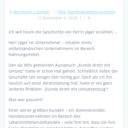
Bernhard Colsman
DNK Nachhaltigkeitsreporting
Dezember 3, 2018
|
0
Ich will heute die Geschichte von Herrn Jäger erzählen …
Herr Jäger ist Unternehmer – Inhaber eines
mittelständischen Unternehmens im Bereich
Nahrungsmittel.
Den als Witz gemeinten Ausspruch „Kunde droht mit
Umsatz“ hatte er schon mal gehört. Schließlich liefen die
Geschäfte seit einiger Zeit richtig gut. Doch als ich ihn
neulich auf einer Veranstaltung traf, hatte er ein ganz
anderes Problem: „Kunde droht mit Umsatzentzug“!
Was war passiert?
Einer seiner größten Kunden – ein dominierendes
Handelsunternehmen im Bereich des
Lebensmitteleinzelhandels – teile ihm mit, dass sie ihre