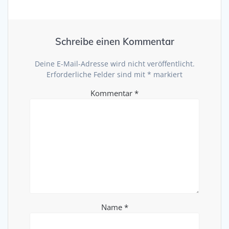
Schreibe einen Kommentar
Deine E-Mail-Adresse wird nicht veröffentlicht.
Erforderliche Felder sind mit
*
markiert
Kommentar
*
Name
*